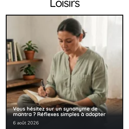
Loisirs
Vous hésitez sur un synonyme de
mantra ? Réflexes simples à adopter
6 août 2026