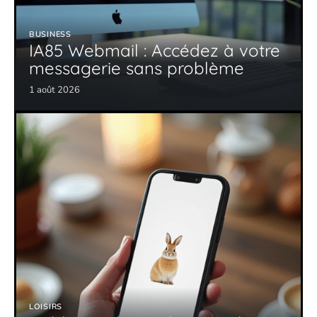
BUSINESS
IA85 Webmail : Accédez à votre
messagerie sans problème
1 août 2026
LOISIRS