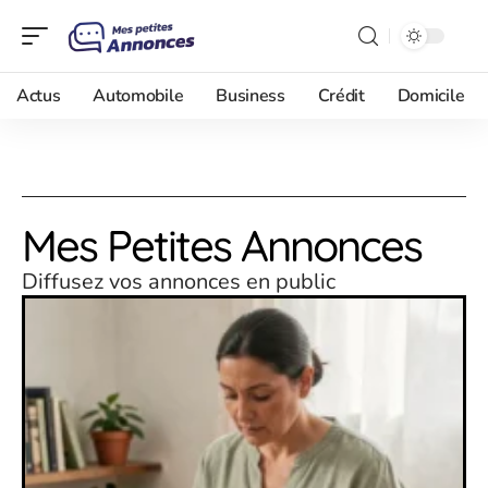
Actus
Automobile
Business
Crédit
Domicile
Mes Petites Annonces
Diffusez vos annonces en public