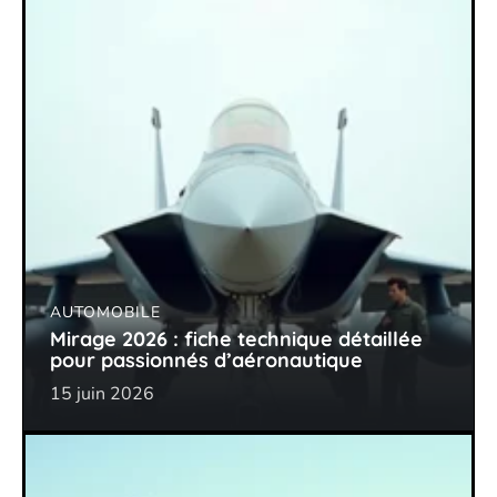
AUTOMOBILE
Mirage 2026 : fiche technique détaillée
pour passionnés d’aéronautique
15 juin 2026