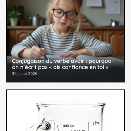
Conjugaison du verbe avoir : pourquoi
on n’écrit pas « ais confiance en toi »
30 juillet 2026