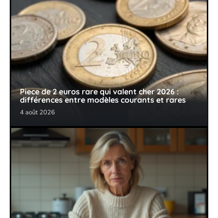
Piece de 2 euros rare qui valent cher 2026 :
différences entre modèles courants et rares
4 août 2026