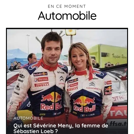
EN CE MOMENT
Automobile
AUTOMOBILE
Qui est Sévérine Meny, la femme de
Sébastien Loeb ?