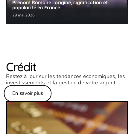
Prénom Romane : origine, signification et
popularité en France
29 mai 2026
Crédit
Restez à jour sur les tendances économiques, les
investissements et la gestion de votre argent.
En savoir plus