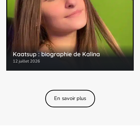
Kaatsup : biographie de Kalina
12 juillet 2026
En savoir plus