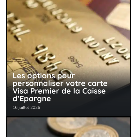
Les options pour
personnaliser votre carte
Visa Premier de la Caisse
d’Epargne
16 juillet 2026