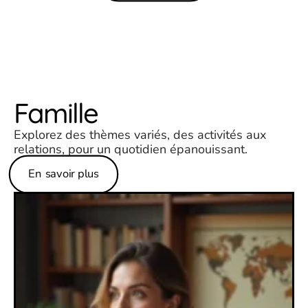
Famille
Explorez des thèmes variés, des activités aux
relations, pour un quotidien épanouissant.
En savoir plus