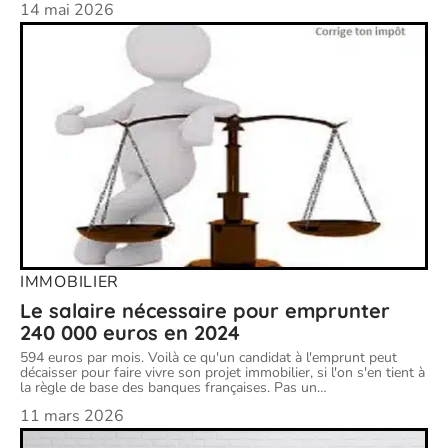
14 mai 2026
IMMOBILIER
Le salaire nécessaire pour emprunter
240 000 euros en 2024
594 euros par mois. Voilà ce qu'un candidat à l'emprunt peut
décaisser pour faire vivre son projet immobilier, si l'on s'en tient à
la règle de base des banques françaises. Pas un
…
11 mars 2026