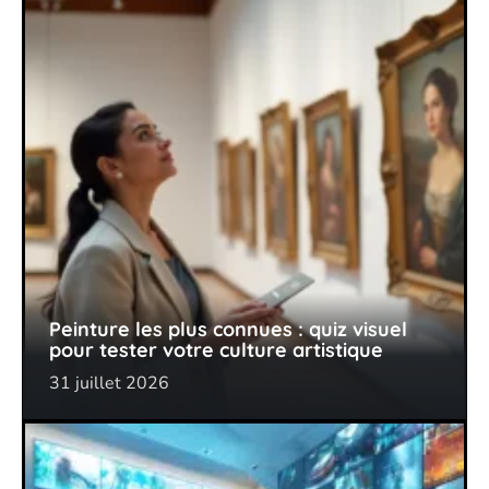
Peinture les plus connues : quiz visuel
pour tester votre culture artistique
31 juillet 2026