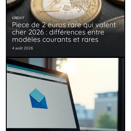
CRÉDIT
Piece de 2 euros rare qui valent
cher 2026 : différences entre
modèles courants et rares
4 août 2026