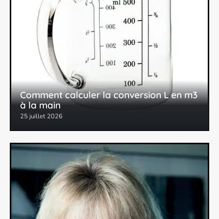
Comment calculer la conversion L en m3
à la main
25 juillet 2026