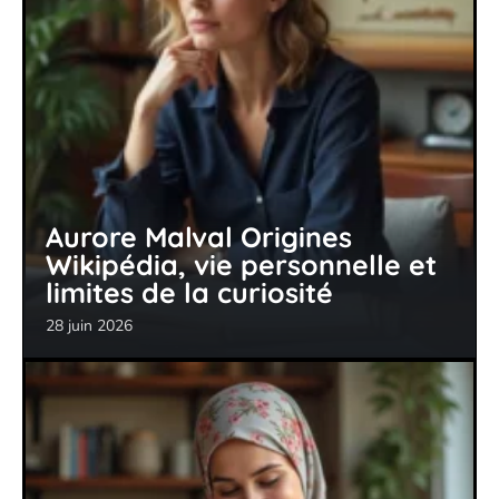
Aurore Malval Origines
Wikipédia, vie personnelle et
limites de la curiosité
28 juin 2026