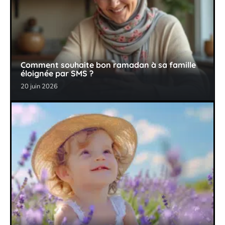
Comment souhaite bon ramadan à sa famille
éloignée par SMS ?
20 juin 2026