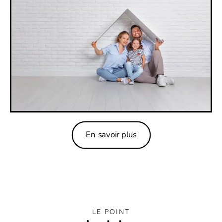
En savoir plus
LE POINT