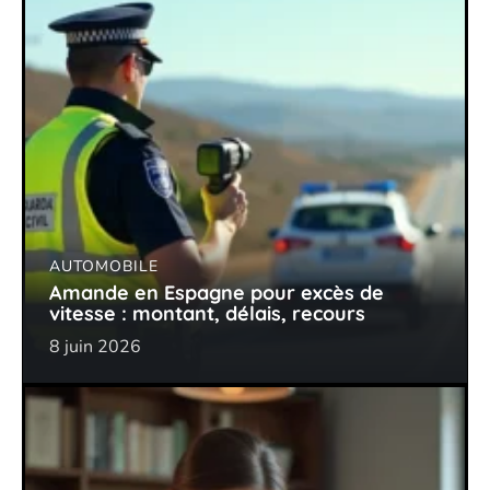
AUTOMOBILE
Amande en Espagne pour excès de
vitesse : montant, délais, recours
8 juin 2026