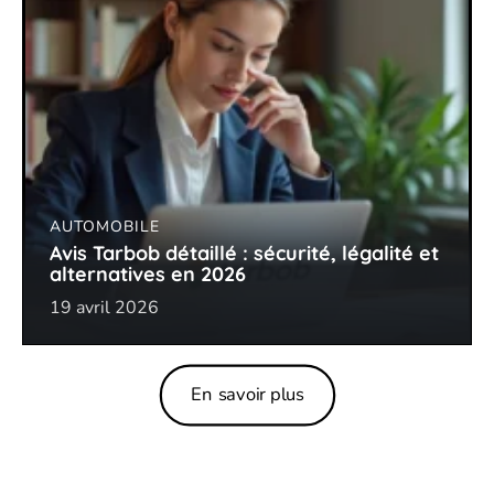
AUTOMOBILE
Avis Tarbob détaillé : sécurité, légalité et
alternatives en 2026
19 avril 2026
En savoir plus