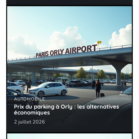
AUTOMOBILE
Prix du parking à Orly : les alternatives
économiques
2 juillet 2026