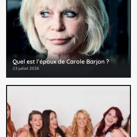
Quel est l’époux de Carole Barjon ?
23 juillet 2026