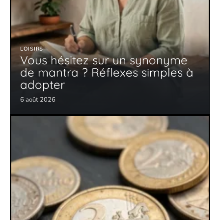
LOISIRS
Vous hésitez sur un synonyme
de mantra ? Réflexes simples à
adopter
6 août 2026