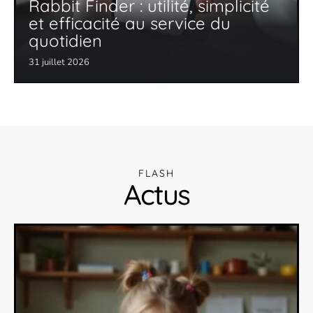
Rabbit Finder : utilité, simplicité
et efficacité au service du
quotidien
31 juillet 2026
FLASH
Actus