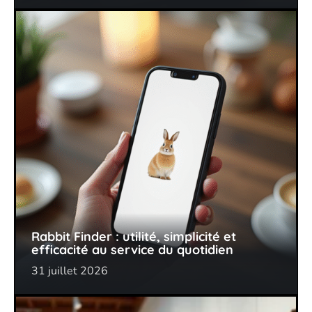
Rabbit Finder : utilité, simplicité et
efficacité au service du quotidien
31 juillet 2026