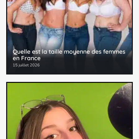
Quelle est la taille moyenne des femmes
en France
15 juillet 2026