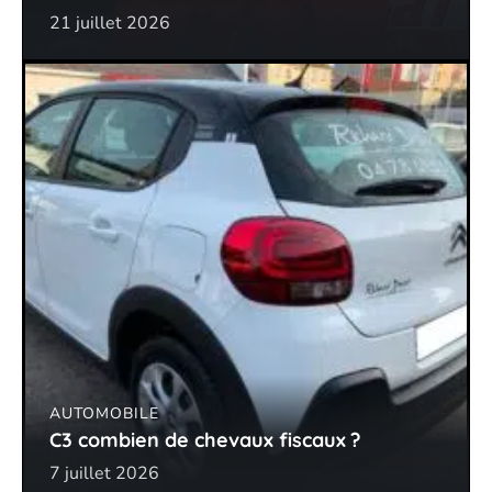
21 juillet 2026
AUTOMOBILE
C3 combien de chevaux fiscaux ?
7 juillet 2026