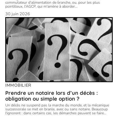
commutateur d'alimentation de branche, ou, pour les plus
pointilleux, l'AGCP, qui m'amène à aborder
…
30 juin 2026
IMMOBILIER
Prendre un notaire lors d’un décès :
obligation ou simple option ?
Un décès ne suspend pas la marche du monde, et la mécanique
successorale se met en branle, avec ou sans notaire. Beaucoup
l'ignorent : dans certains cas, les démarches peuvent se faire
…