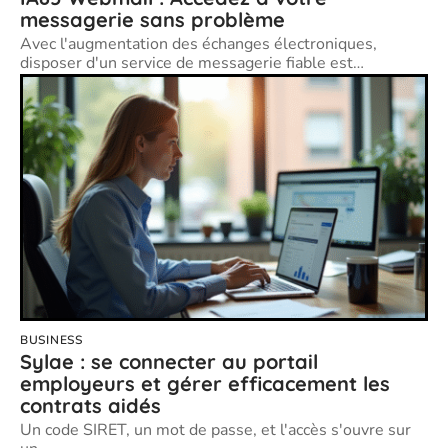
messagerie sans problème
Avec l'augmentation des échanges électroniques,
disposer d'un service de messagerie fiable est
…
BUSINESS
Sylae : se connecter au portail
employeurs et gérer efficacement les
contrats aidés
Un code SIRET, un mot de passe, et l'accès s'ouvre sur