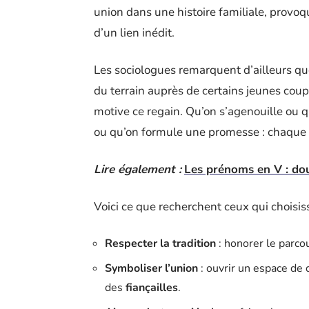
union dans une histoire familiale, provoq
d’un lien inédit.
Les sociologues remarquent d’ailleurs que
du terrain auprès de certains jeunes coup
motive ce regain. Qu’on s’agenouille ou 
ou qu’on formule une promesse : chaque
Lire également :
Les prénoms en V : dou
Voici ce que recherchent ceux qui choisis
Respecter la tradition
: honorer le parcou
Symboliser l’union
: ouvrir un espace de 
des
fiançailles
.