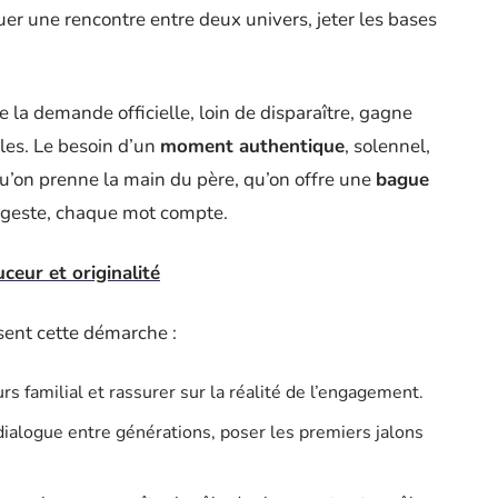
uer une rencontre entre deux univers, jeter les bases
 la demande officielle, loin de disparaître, gagne
les. Le besoin d’un
moment authentique
, solennel,
qu’on prenne la main du père, qu’on offre une
bague
 geste, chaque mot compte.
ceur et originalité
sent cette démarche :
rs familial et rassurer sur la réalité de l’engagement.
dialogue entre générations, poser les premiers jalons