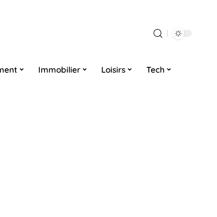
ment
Immobilier
Loisirs
Tech