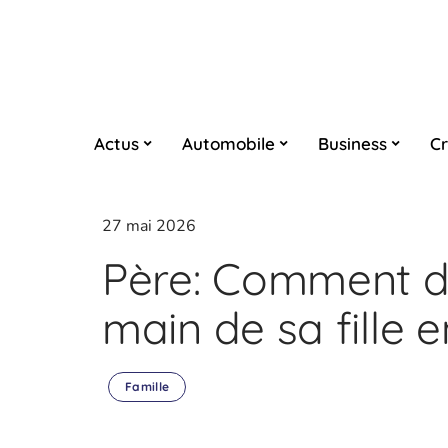
Actus
Automobile
Business
Cr
27 mai 2026
Père: Comment 
main de sa fille 
Famille