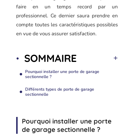
faire en un temps record par un
professionnel. Ce dernier saura prendre en
compte toutes les caractéristiques possibles
en vue de vous assurer satisfaction.
SOMMAIRE
Pourquoi installer une porte de garage
sectionnelle ?
Différents types de porte de garage
sectionnelle
Pourquoi installer une porte
de garage sectionnelle ?