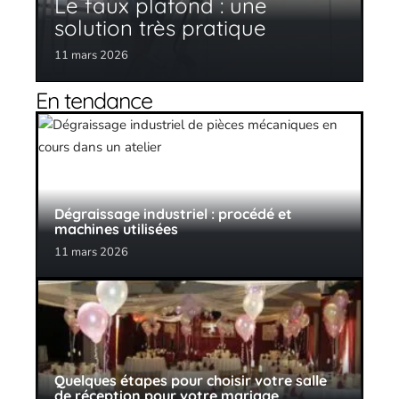
Le faux plafond : une
solution très pratique
11 mars 2026
En tendance
Dégraissage industriel : procédé et
machines utilisées
11 mars 2026
Quelques étapes pour choisir votre salle
de réception pour votre mariage