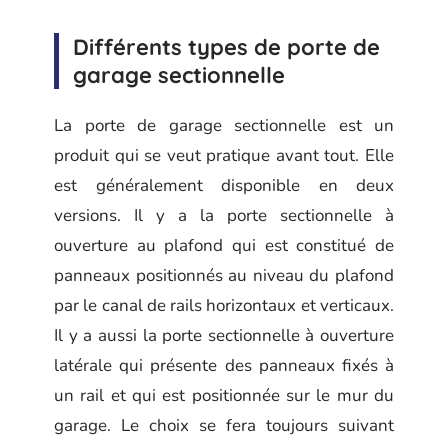
Différents types de porte de
garage sectionnelle
La porte de garage sectionnelle est un
produit qui se veut pratique avant tout. Elle
est généralement disponible en deux
versions. Il y a la porte sectionnelle à
ouverture au plafond qui est constitué de
panneaux positionnés au niveau du plafond
par le canal de rails horizontaux et verticaux.
Il y a aussi la porte sectionnelle à ouverture
latérale qui présente des panneaux fixés à
un rail et qui est positionnée sur le mur du
garage. Le choix se fera toujours suivant