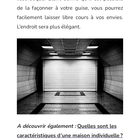
de la façonner à votre guise, vous pourrez
facilement laisser libre cours à vos envies.
L’endroit sera plus élégant.
A découvrir également :
Quelles sont les
caractéristiques d’une maison individuelle ?