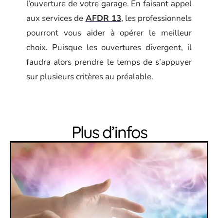
l’ouverture de votre garage. En faisant appel
aux services de
AFDR 13
, les professionnels
pourront vous aider à opérer le meilleur
choix. Puisque les ouvertures divergent, il
faudra alors prendre le temps de s’appuyer
sur plusieurs critères au préalable.
Plus d’infos