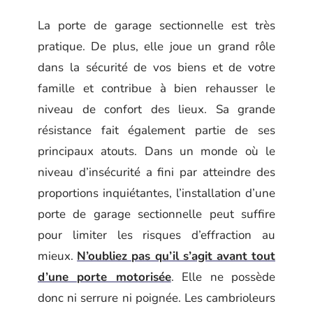
La porte de garage sectionnelle est très
pratique. De plus, elle joue un grand rôle
dans la sécurité de vos biens et de votre
famille et contribue à bien rehausser le
niveau de confort des lieux. Sa grande
résistance fait également partie de ses
principaux atouts. Dans un monde où le
niveau d’insécurité a fini par atteindre des
proportions inquiétantes, l’installation d’une
porte de garage sectionnelle peut suffire
pour limiter les risques d’effraction au
mieux.
N’oubliez pas qu’il s’agit avant tout
d’une porte motorisée
. Elle ne possède
donc ni serrure ni poignée. Les cambrioleurs