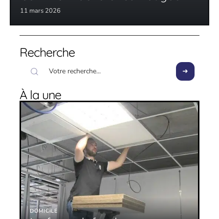
11 mars 2026
Recherche
À la une
DOMICILE