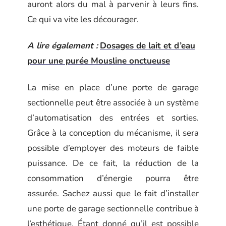
auront alors du mal à parvenir à leurs fins.
Ce qui va vite les décourager.
A lire également :
Dosages de lait et d’eau
pour une purée Mousline onctueuse
La mise en place d’une porte de garage
sectionnelle peut être associée à un système
d’automatisation des entrées et sorties.
Grâce à la conception du mécanisme, il sera
possible d’employer des moteurs de faible
puissance. De ce fait, la réduction de la
consommation d’énergie pourra être
assurée. Sachez aussi que le fait d’installer
une porte de garage sectionnelle contribue à
l’esthétique. Étant donné qu’il est possible