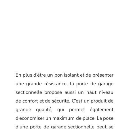
En plus d’être un bon isolant et de présenter
une grande résistance, la porte de garage
sectionnelle propose aussi un haut niveau
de confort et de sécurité. C’est un produit de
grande qualité, qui permet également
d’économiser un maximum de place. La pose
d’une porte de garage sectionnelle peut se