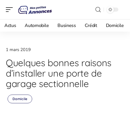
Actus
Automobile
Business
Crédit
Domicile
1 mars 2019
Quelques bonnes raisons
d’installer une porte de
garage sectionnelle
Domicile