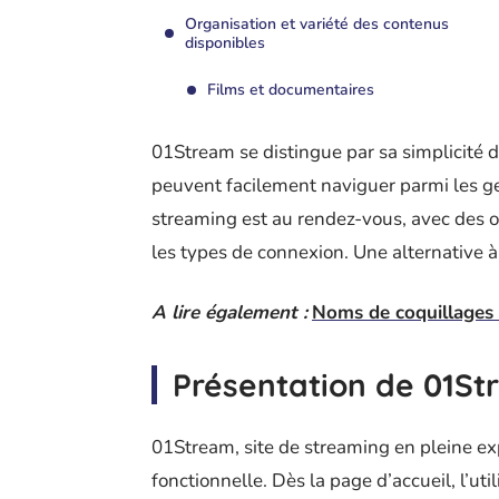
Organisation et variété des contenus
disponibles
Films et documentaires
01Stream se distingue par sa simplicité d’u
peuvent facilement naviguer parmi les ge
streaming est au rendez-vous, avec des o
les types de connexion. Une alternative à
A lire également :
Noms de coquillages 
Présentation de 01St
01Stream, site de streaming en pleine ex
fonctionnelle. Dès la page d’accueil, l’ut