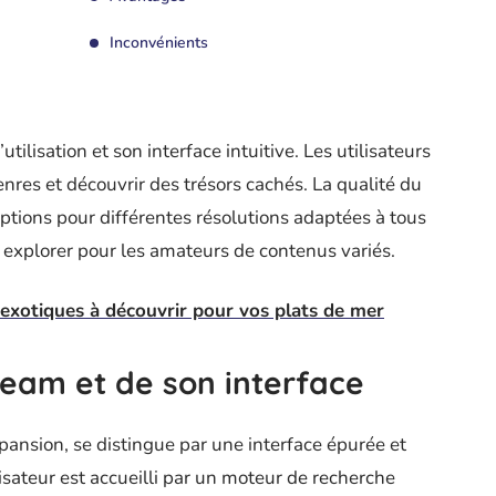
Inconvénients
tilisation et son interface intuitive. Les utilisateurs
nres et découvrir des trésors cachés. La qualité du
ptions pour différentes résolutions adaptées à tous
 explorer pour les amateurs de contenus variés.
exotiques à découvrir pour vos plats de mer
ream et de son interface
pansion, se distingue par une interface épurée et
ilisateur est accueilli par un moteur de recherche