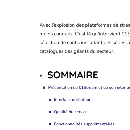
Avec l’explosion des plateformes de stream
moins connues. C’est là qu’intervient 01
sélection de contenus, allant des séries
catalogues des géants du secteur.
SOMMAIRE
Présentation de 01Stream et de son interfa
Interface utilisateur
Qualité du service
Fonctionnalités supplémentaires