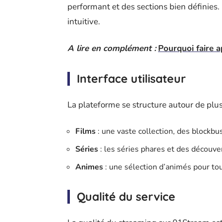
performant et des sections bien définies. 
intuitive.
A lire en complément :
Pourquoi faire a
Interface utilisateur
La plateforme se structure autour de plus
Films
: une vaste collection, des blockbu
Séries
: les séries phares et des découver
Animes
: une sélection d’animés pour tou
Qualité du service