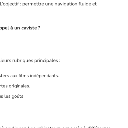
L’objectif : permettre une navigation fluide et
ppel à un caviste ?
ieurs rubriques principales :
sters aux films indépendants.
tes originales.
s les goûts.