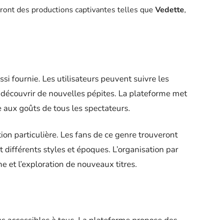
ont des productions captivantes telles que
Vedette
,
i fournie. Les utilisateurs peuvent suivre les
u découvrir de nouvelles pépites. La plateforme met
 aux goûts de tous les spectateurs.
ion particulière. Les fans de ce genre trouveront
nt différents styles et époques. L’organisation par
he et l’exploration de nouveaux titres.