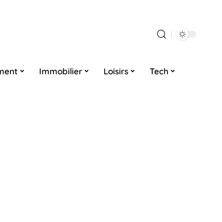
ment
Immobilier
Loisirs
Tech