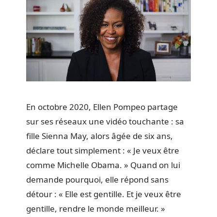
En octobre 2020, Ellen Pompeo partage
sur ses réseaux une vidéo touchante : sa
fille Sienna May, alors âgée de six ans,
déclare tout simplement : « Je veux être
comme Michelle Obama. » Quand on lui
demande pourquoi, elle répond sans
détour : « Elle est gentille. Et je veux être
gentille, rendre le monde meilleur. »