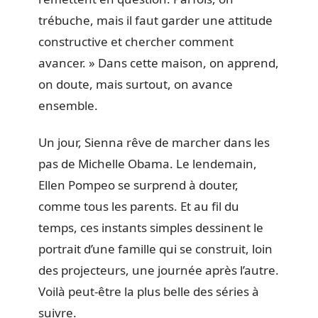
trébuche, mais il faut garder une attitude
constructive et chercher comment
avancer. » Dans cette maison, on apprend,
on doute, mais surtout, on avance
ensemble.
Un jour, Sienna rêve de marcher dans les
pas de Michelle Obama. Le lendemain,
Ellen Pompeo se surprend à douter,
comme tous les parents. Et au fil du
temps, ces instants simples dessinent le
portrait d’une famille qui se construit, loin
des projecteurs, une journée après l’autre.
Voilà peut-être la plus belle des séries à
suivre.