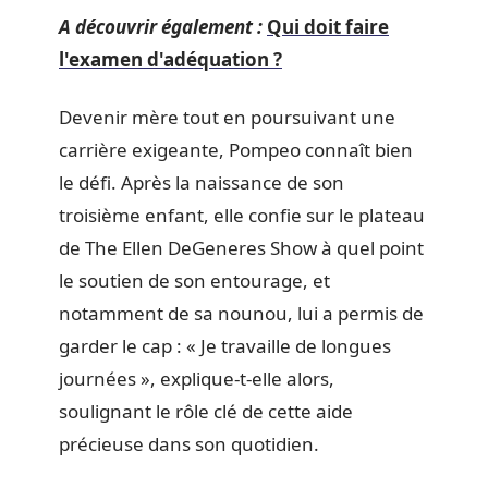
A découvrir également :
Qui doit faire
l'examen d'adéquation ?
Devenir mère tout en poursuivant une
carrière exigeante, Pompeo connaît bien
le défi. Après la naissance de son
troisième enfant, elle confie sur le plateau
de The Ellen DeGeneres Show à quel point
le soutien de son entourage, et
notamment de sa nounou, lui a permis de
garder le cap : « Je travaille de longues
journées », explique-t-elle alors,
soulignant le rôle clé de cette aide
précieuse dans son quotidien.