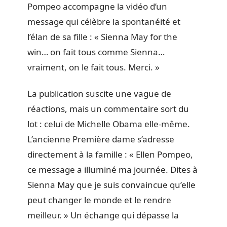
Pompeo accompagne la vidéo d’un
message qui célèbre la spontanéité et
l’élan de sa fille : « Sienna May for the
win… on fait tous comme Sienna…
vraiment, on le fait tous. Merci. »
La publication suscite une vague de
réactions, mais un commentaire sort du
lot : celui de Michelle Obama elle-même.
L’ancienne Première dame s’adresse
directement à la famille : « Ellen Pompeo,
ce message a illuminé ma journée. Dites à
Sienna May que je suis convaincue qu’elle
peut changer le monde et le rendre
meilleur. » Un échange qui dépasse la