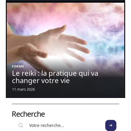
FORME
Le reiki : la pratique qui va
changer votre vie
11 mars 2026
Recherche