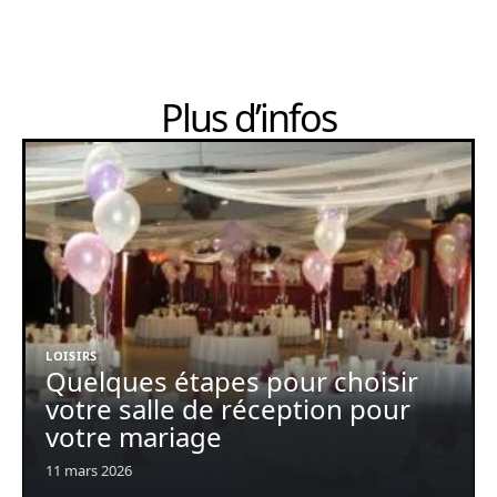
Plus d’infos
LOISIRS
Quelques étapes pour choisir
votre salle de réception pour
votre mariage
11 mars 2026