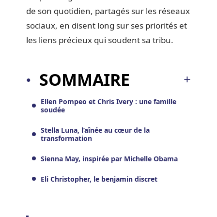
de son quotidien, partagés sur les réseaux
sociaux, en disent long sur ses priorités et
les liens précieux qui soudent sa tribu.
SOMMAIRE
Ellen Pompeo et Chris Ivery : une famille
soudée
Stella Luna, l’aînée au cœur de la
transformation
Sienna May, inspirée par Michelle Obama
Eli Christopher, le benjamin discret