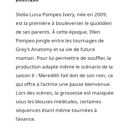
Stella Luna Pompeo Ivery, née en 2009,
est la première à bouleverser le quotidien
de ses parents. À cette époque, Ellen
Pompeo jongle entre les tournages de
Grey’s Anatomy et sa vie de future
maman. Pour lui permettre de souffler, la
production adapte même le scénario de la
saison 6 : Meredith fait don de son rein, ce
qui offre à l’actrice une pause bienvenue.
Lors des scènes, la grossesse est masquée
sous les blouses médicales, certaines
séquences étant même tournées à
l’avance.