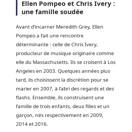
Ellen Pompeo et Chris Ivery :
une famille soudée
Avant d’incarner Meredith Grey, Ellen
Pompeo a fait une rencontre
déterminante : celle de Chris Ivery,
producteur de musique originaire comme
elle du Massachusetts. Ils se croisent à Los
Angeles en 2003. Quelques années plus
tard, ils choisissent la discrétion pour se
marier en 2007, à l’abri des regards et des
flashs. Ensemble, ils construisent une
famille de trois enfants, deux filles et un
garçon, nés respectivement en 2009,
2014 et 2016.