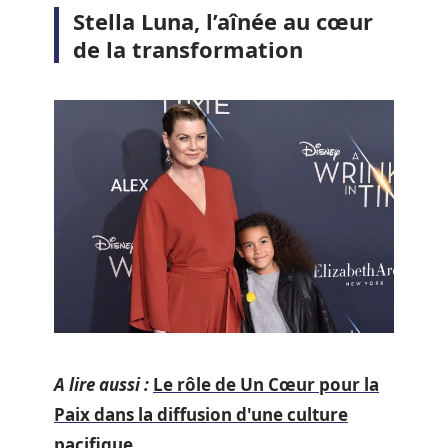
Stella Luna, l’aînée au cœur
de la transformation
A lire aussi :
Le rôle de Un Cœur pour la
Paix dans la diffusion d'une culture
pacifique