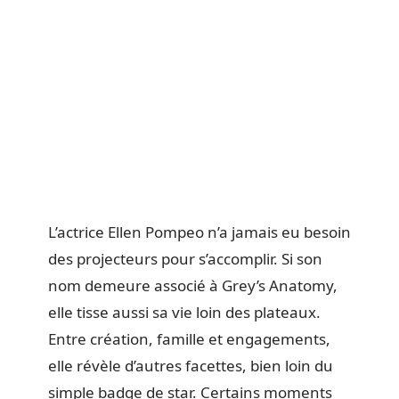
L’actrice Ellen Pompeo n’a jamais eu besoin
des projecteurs pour s’accomplir. Si son
nom demeure associé à Grey’s Anatomy,
elle tisse aussi sa vie loin des plateaux.
Entre création, famille et engagements,
elle révèle d’autres facettes, bien loin du
simple badge de star. Certains moments