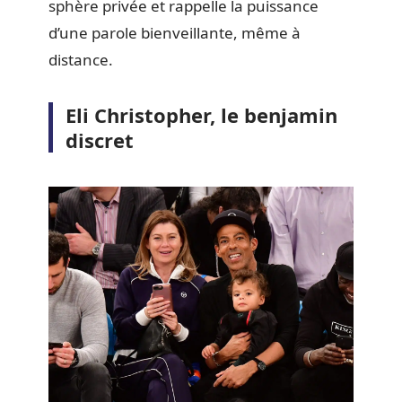
sphère privée et rappelle la puissance
d’une parole bienveillante, même à
distance.
Eli Christopher, le benjamin
discret