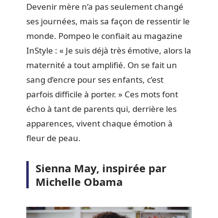
Devenir mère n’a pas seulement changé
ses journées, mais sa façon de ressentir le
monde. Pompeo le confiait au magazine
InStyle : « Je suis déjà très émotive, alors la
maternité a tout amplifié. On se fait un
sang d’encre pour ses enfants, c’est
parfois difficile à porter. » Ces mots font
écho à tant de parents qui, derrière les
apparences, vivent chaque émotion à
fleur de peau.
Sienna May, inspirée par
Michelle Obama