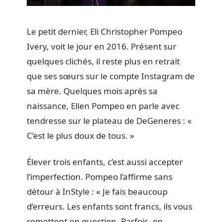
Le petit dernier, Eli Christopher Pompeo
Ivery, voit le jour en 2016. Présent sur
quelques clichés, il reste plus en retrait
que ses sœurs sur le compte Instagram de
sa mère. Quelques mois après sa
naissance, Ellen Pompeo en parle avec
tendresse sur le plateau de DeGeneres : «
C’est le plus doux de tous. »
Élever trois enfants, c’est aussi accepter
l’imperfection. Pompeo l’affirme sans
détour à InStyle : « Je fais beaucoup
d’erreurs. Les enfants sont francs, ils vous
remettent en question. Parfois, on