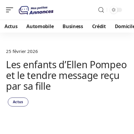
Actus
Automobile
Business
Crédit
Domicil
25 février 2026
Les enfants d’Ellen Pompeo
et le tendre message reçu
par sa fille
Actus