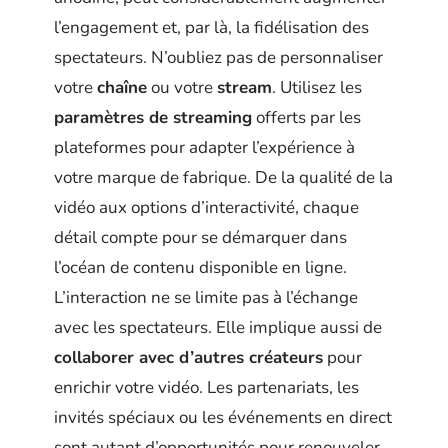
l’engagement et, par là, la fidélisation des
spectateurs. N’oubliez pas de personnaliser
votre
chaîne
ou votre
stream
. Utilisez les
paramètres de streaming
offerts par les
plateformes pour adapter l’expérience à
votre marque de fabrique. De la qualité de la
vidéo aux options d’interactivité, chaque
détail compte pour se démarquer dans
l’océan de contenu disponible en ligne.
L’interaction ne se limite pas à l’échange
avec les spectateurs. Elle implique aussi de
collaborer avec d’autres créateurs
pour
enrichir votre vidéo. Les partenariats, les
invités spéciaux ou les événements en direct
sont autant d’opportunités pour renouveler