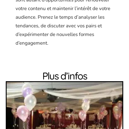
votre contenu et maintenir l’intérêt de votre
audience. Prenez le temps d’analyser les
tendances, de discuter avec vos pairs et
d’expérimenter de nouvelles formes
d’engagement.
Plus d’infos