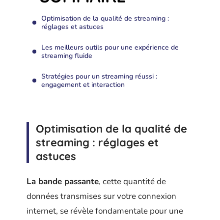
Optimisation de la qualité de streaming :
réglages et astuces
Les meilleurs outils pour une expérience de
streaming fluide
Stratégies pour un streaming réussi :
engagement et interaction
Optimisation de la qualité de
streaming : réglages et
astuces
La bande passante
, cette quantité de
données transmises sur votre connexion
internet, se révèle fondamentale pour une