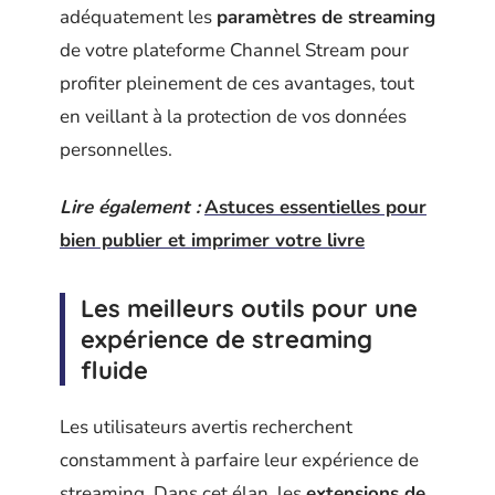
adéquatement les
paramètres de streaming
de votre plateforme Channel Stream pour
profiter pleinement de ces avantages, tout
en veillant à la protection de vos données
personnelles.
Lire également :
Astuces essentielles pour
bien publier et imprimer votre livre
Les meilleurs outils pour une
expérience de streaming
fluide
Les utilisateurs avertis recherchent
constamment à parfaire leur expérience de
streaming. Dans cet élan, les
extensions de