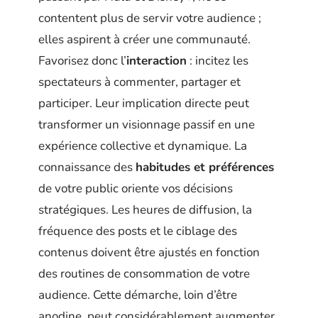
contentent plus de servir votre audience ;
elles aspirent à créer une communauté.
Favorisez donc l’
interaction
: incitez les
spectateurs à commenter, partager et
participer. Leur implication directe peut
transformer un visionnage passif en une
expérience collective et dynamique. La
connaissance des
habitudes et préférences
de votre public oriente vos décisions
stratégiques. Les heures de diffusion, la
fréquence des posts et le ciblage des
contenus doivent être ajustés en fonction
des routines de consommation de votre
audience. Cette démarche, loin d’être
anodine, peut considérablement augmenter