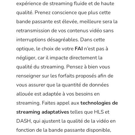
expérience de streaming fluide et de haute
qualité. Prenez conscience que plus cette
bande passante est élevée, meilleure sera la
retransmission de vos contenus vidéo sans
interruptions désagréables. Dans cette
optique, le choix de votre
FAI
n’est pas à
négliger, car il impacte directement la
qualité du streaming. Pensez à bien vous
renseigner sur les forfaits proposés afin de
vous assurer que la quantité de données
allouée est adaptée à vos besoins en
streaming. Faites appel aux
technologies de
streaming adaptatives
telles que HLS et
DASH, qui ajustent la qualité de la vidéo en
fonction de la bande passante disponible,