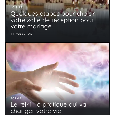
LOISIRS
Quelques étapes pour choisir
votre salle de réception pour
votre mariage
11 mars 2026
FORME
Le reiki : la pratique qui va
changer votre vie