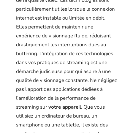
de la qualité vidéo. Ces technologies sont
particulièrement utiles lorsque la connexion
internet est instable ou limitée en débit.
Elles permettent de maintenir une
expérience de visionnage fluide, réduisant
drastiquement les interruptions dues au
buffering. L’intégration de ces technologies
dans vos pratiques de streaming est une
démarche judicieuse pour qui aspire à une
qualité de visionnage constante. Ne négligez
pas l’apport des applications dédiées à
l’amélioration de la performance de
streaming sur
votre appareil
. Que vous
utilisiez un ordinateur de bureau, un
smartphone ou une tablette, il existe des