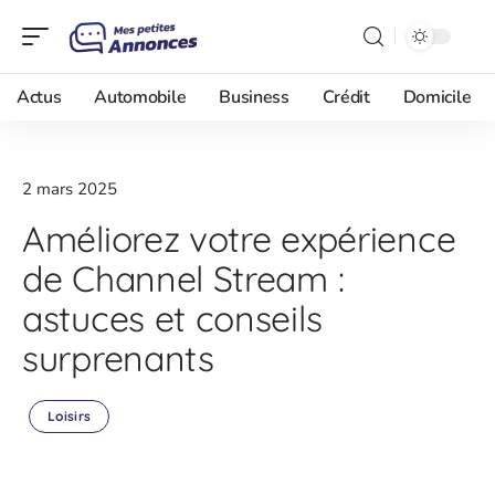
Actus
Automobile
Business
Crédit
Domicile
2 mars 2025
Améliorez votre expérience
de Channel Stream :
astuces et conseils
surprenants
Loisirs