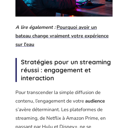
A lire également :
Pourquoi avoir un
bateau change vraiment votre expérience
sur l'eau
Stratégies pour un streaming
réussi : engagement et
interaction
Pour transcender la simple diffusion de
contenu, l’engagement de votre
audience
s’avère déterminant. Les plateformes de
streaming, de Netflix à Amazon Prime, en
passant par Hulu et Disney+, ne se