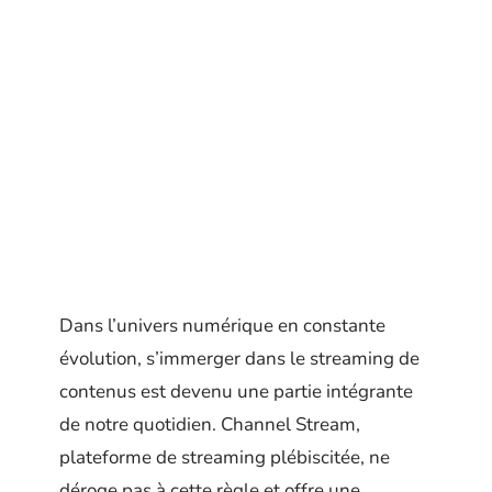
Dans l’univers numérique en constante
évolution, s’immerger dans le streaming de
contenus est devenu une partie intégrante
de notre quotidien. Channel Stream,
plateforme de streaming plébiscitée, ne
déroge pas à cette règle et offre une