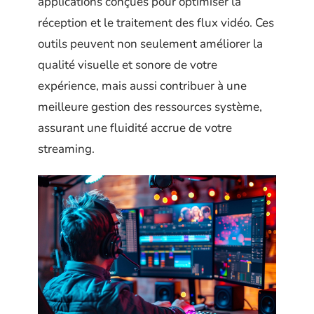
applications conçues pour optimiser la
réception et le traitement des flux vidéo. Ces
outils peuvent non seulement améliorer la
qualité visuelle et sonore de votre
expérience, mais aussi contribuer à une
meilleure gestion des ressources système,
assurant une fluidité accrue de votre
streaming.