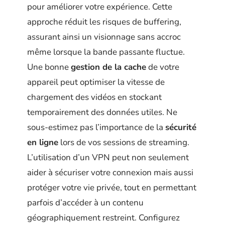
pour améliorer votre expérience. Cette
approche réduit les risques de buffering,
assurant ainsi un visionnage sans accroc
même lorsque la bande passante fluctue.
Une bonne
gestion de la cache
de votre
appareil peut optimiser la vitesse de
chargement des vidéos en stockant
temporairement des données utiles. Ne
sous-estimez pas l’importance de la
sécurité
en ligne
lors de vos sessions de streaming.
L’utilisation d’un VPN peut non seulement
aider à sécuriser votre connexion mais aussi
protéger votre vie privée, tout en permettant
parfois d’accéder à un contenu
géographiquement restreint. Configurez