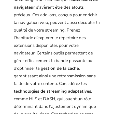
navigateur
s’avèrent être des atouts
précieux. Ces add-ons, conçus pour enrichir
la navigation web, peuvent aussi décupler la
qualité de votre streaming. Prenez
l’habitude d’explorer le répertoire des
extensions disponibles pour votre
navigateur. Certains outils permettent de
gérer efficacement la bande passante ou
d’optimiser la
gestion de la cache
,
garantissant ainsi une retransmission sans
faille de votre contenu. Considérez les
technologies de streaming adaptatives
,
comme HLS et DASH, qui jouent un rôle
déterminant dans l’ajustement dynamique