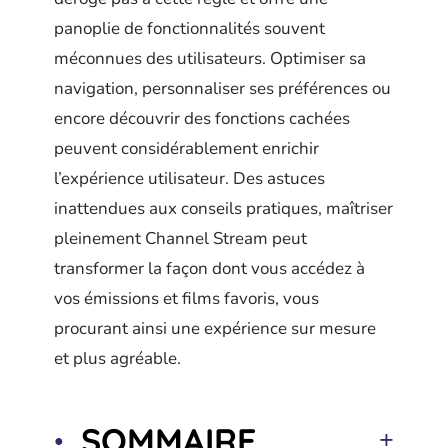
panoplie de fonctionnalités souvent
méconnues des utilisateurs. Optimiser sa
navigation, personnaliser ses préférences ou
encore découvrir des fonctions cachées
peuvent considérablement enrichir
l’expérience utilisateur. Des astuces
inattendues aux conseils pratiques, maîtriser
pleinement Channel Stream peut
transformer la façon dont vous accédez à
vos émissions et films favoris, vous
procurant ainsi une expérience sur mesure
et plus agréable.
SOMMAIRE