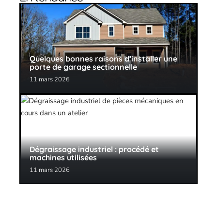
Quelques bonnes raisons d’installer une
porte de garage sectionnelle
11 mars 2026
Dégraissage industriel : procédé et
machines utilisées
11 mars 2026