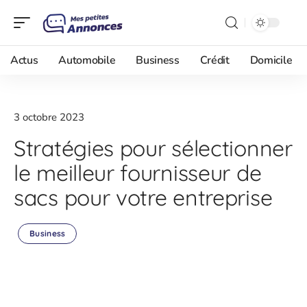
Actus
Automobile
Business
Crédit
Domicile
3 octobre 2023
Stratégies pour sélectionner
le meilleur fournisseur de
sacs pour votre entreprise
Business