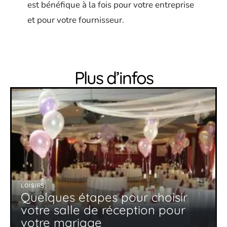
est bénéfique à la fois pour votre entreprise
et pour votre fournisseur.
Plus d’infos
LOISIRS
Quelques étapes pour choisir
votre salle de réception pour
votre mariage