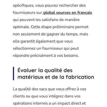
spécifiques, vous pouvez rechercher des
fournisseurs sur
global sources en français
qui peuvent les satisfaire de manière
optimale. Cette étape préliminaire permet
non seulement de gagner du temps, mais
elle garantit également que vous
sélectionnez un fournisseur qui peut
répondre précisément à vos besoins.
Évaluer la qualité des
matériaux et de la fabrication
La qualité des sacs que vous offrez à vos
clients ou que vous intégrez dans vos
opérations internes a un impact direct et