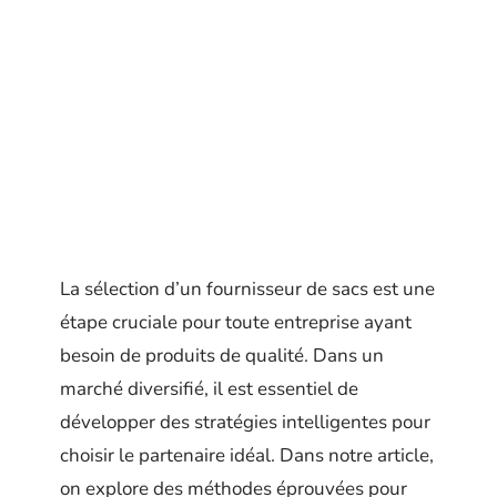
La sélection d’un fournisseur de sacs est une
étape cruciale pour toute entreprise ayant
besoin de produits de qualité. Dans un
marché diversifié, il est essentiel de
développer des stratégies intelligentes pour
choisir le partenaire idéal. Dans notre article,
on explore des méthodes éprouvées pour