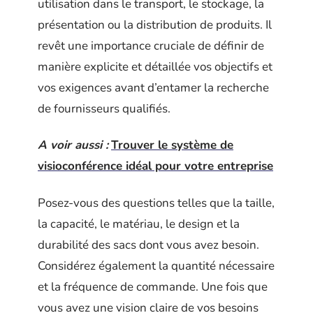
utilisation dans le transport, le stockage, la
présentation ou la distribution de produits. Il
revêt une importance cruciale de définir de
manière explicite et détaillée vos objectifs et
vos exigences avant d’entamer la recherche
de fournisseurs qualifiés.
A voir aussi :
Trouver le système de
visioconférence idéal pour votre entreprise
Posez-vous des questions telles que la taille,
la capacité, le matériau, le design et la
durabilité des sacs dont vous avez besoin.
Considérez également la quantité nécessaire
et la fréquence de commande. Une fois que
vous avez une vision claire de vos besoins