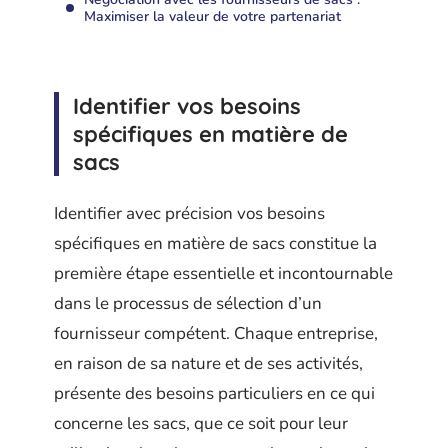
Maximiser la valeur de votre partenariat
Identifier vos besoins
spécifiques en matière de
sacs
Identifier avec précision vos besoins
spécifiques en matière de sacs constitue la
première étape essentielle et incontournable
dans le processus de sélection d’un
fournisseur compétent. Chaque entreprise,
en raison de sa nature et de ses activités,
présente des besoins particuliers en ce qui
concerne les sacs, que ce soit pour leur