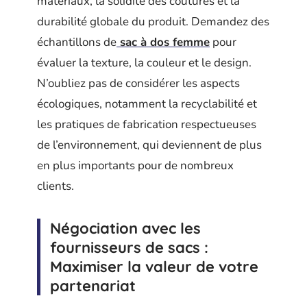
matériaux, la solidité des coutures et la
durabilité globale du produit. Demandez des
échantillons de
sac à dos femme
pour
évaluer la texture, la couleur et le design.
N’oubliez pas de considérer les aspects
écologiques, notamment la recyclabilité et
les pratiques de fabrication respectueuses
de l’environnement, qui deviennent de plus
en plus importants pour de nombreux
clients.
Négociation avec les
fournisseurs de sacs :
Maximiser la valeur de votre
partenariat