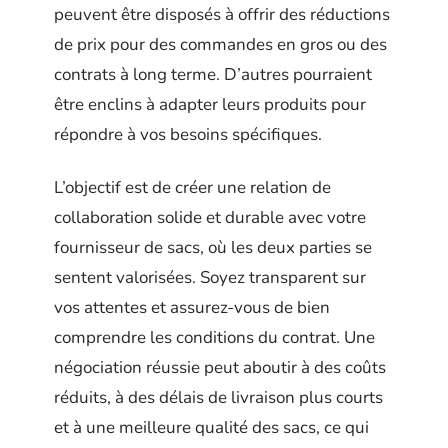
peuvent être disposés à offrir des réductions
de prix pour des commandes en gros ou des
contrats à long terme. D’autres pourraient
être enclins à adapter leurs produits pour
répondre à vos besoins spécifiques.
L’objectif est de créer une relation de
collaboration solide et durable avec votre
fournisseur de sacs, où les deux parties se
sentent valorisées. Soyez transparent sur
vos attentes et assurez-vous de bien
comprendre les conditions du contrat. Une
négociation réussie peut aboutir à des coûts
réduits, à des délais de livraison plus courts
et à une meilleure qualité des sacs, ce qui