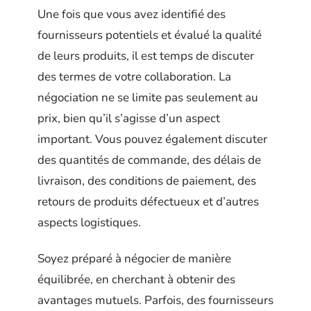
Une fois que vous avez identifié des
fournisseurs potentiels et évalué la qualité
de leurs produits, il est temps de discuter
des termes de votre collaboration. La
négociation ne se limite pas seulement au
prix, bien qu’il s’agisse d’un aspect
important. Vous pouvez également discuter
des quantités de commande, des délais de
livraison, des conditions de paiement, des
retours de produits défectueux et d’autres
aspects logistiques.
Soyez préparé à négocier de manière
équilibrée, en cherchant à obtenir des
avantages mutuels. Parfois, des fournisseurs