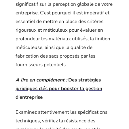
significatif sur la perception globale de votre
entreprise. C’est pourquoi il est impératif et
essentiel de mettre en place des critères
rigoureux et méticuleux pour évaluer en
profondeur les matériaux utilisés, la finition
méticuleuse, ainsi que la qualité de
fabrication des sacs proposés par les
fournisseurs potentiels.
A lire en complément :
Des stratégies
juridiques clés pour booster la gestion
d'entreprise
Examinez attentivement les spécifications
techniques, vérifiez la résistance des