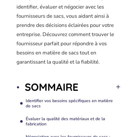
identifier, évaluer et négocier avec les
fournisseurs de sacs, vous aidant ainsi à
prendre des décisions éclairées pour votre
entreprise. Découvrez comment trouver le
fournisseur parfait pour répondre à vos
besoins en matière de sacs tout en
garantissant la qualité et la fiabilité.
SOMMAIRE
Identifier vos besoins spécifiques en matière
de sacs
Évaluer la qualité des matériaux et de la
fabrication
Négociation avec les fournisseurs de sacs :