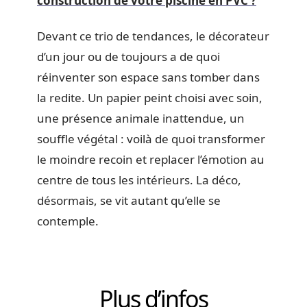
construction de votre piscine en PVC ?
Devant ce trio de tendances, le décorateur
d’un jour ou de toujours a de quoi
réinventer son espace sans tomber dans
la redite. Un papier peint choisi avec soin,
une présence animale inattendue, un
souffle végétal : voilà de quoi transformer
le moindre recoin et replacer l’émotion au
centre de tous les intérieurs. La déco,
désormais, se vit autant qu’elle se
contemple.
Plus d’infos