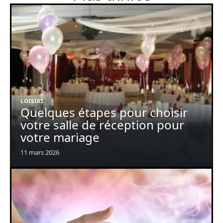
LOISIRS
Quelques étapes pour choisir
votre salle de réception pour
votre mariage
11 mars 2026