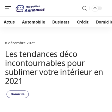
Actus
Automobile
Business
Crédit
Domicil
8 décembre 2025
Les tendances déco
incontournables pour
sublimer votre intérieur en
2021
Domicile