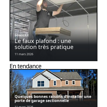
DOMICILE
Le faux plafond : une
solution très pratique
11 mars 2026
En tendance
Quelques bonnes raisons d’installer une
porte de garage sectionnelle
11 mars 2026