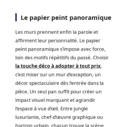
Le papier peint panoramique
Les murs prennent enfin la parole et
affirment leur personnalité. Le papier
peint panoramique s’impose avec force,
loin des motifs répétitifs du passé. Choisir
la touche déco à adopter à tout prix
,
c’est miser sur un mur d’exception, un
décor spectaculaire dès l’entrée dans la
pièce. Un seul pan suffit pour créer un
impact visuel marquant et agrandir
l’espace à vue d’œil. Entre jungle
luxuriante, chef-d’œuvre graphique ou
horizon urbain, chacun trouve la scène