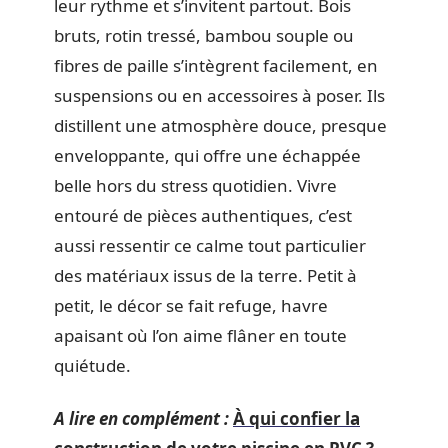
leur rythme et s’invitent partout. Bois
bruts, rotin tressé, bambou souple ou
fibres de paille s’intègrent facilement, en
suspensions ou en accessoires à poser. Ils
distillent une atmosphère douce, presque
enveloppante, qui offre une échappée
belle hors du stress quotidien. Vivre
entouré de pièces authentiques, c’est
aussi ressentir ce calme tout particulier
des matériaux issus de la terre. Petit à
petit, le décor se fait refuge, havre
apaisant où l’on aime flâner en toute
quiétude.
A lire en complément :
À qui confier la