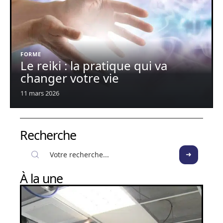
FORME
Le reiki : la pratique qui va
changer votre vie
11 mars 2026
Recherche
À la une