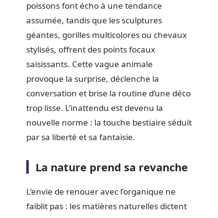
poissons font écho à une tendance
assumée, tandis que les sculptures
géantes, gorilles multicolores ou chevaux
stylisés, offrent des points focaux
saisissants. Cette vague animale
provoque la surprise, déclenche la
conversation et brise la routine d’une déco
trop lisse. L’inattendu est devenu la
nouvelle norme : la touche bestiaire séduit
par sa liberté et sa fantaisie.
La nature prend sa revanche
L’envie de renouer avec l’organique ne
faiblit pas : les matières naturelles dictent