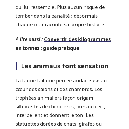
qui lui ressemble. Plus aucun risque de
tomber dans la banalité : désormais,
chaque mur raconte sa propre histoire.
A lire aussi :
Convertir des kilogrammes
en tonnes : guide pratique
Les animaux font sensation
La faune fait une percée audacieuse au
cœur des salons et des chambres. Les
trophées animaliers façon origami,
silhouettes de rhinocéros, ours ou cerf,
interpellent et donnent le ton. Les
statuettes dorées de chats, girafes ou