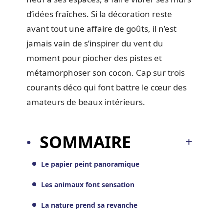
d’idées fraîches. Si la décoration reste
avant tout une affaire de goûts, il n’est
jamais vain de s’inspirer du vent du
moment pour piocher des pistes et
métamorphoser son cocon. Cap sur trois
courants déco qui font battre le cœur des
amateurs de beaux intérieurs.
SOMMAIRE
Le papier peint panoramique
Les animaux font sensation
La nature prend sa revanche