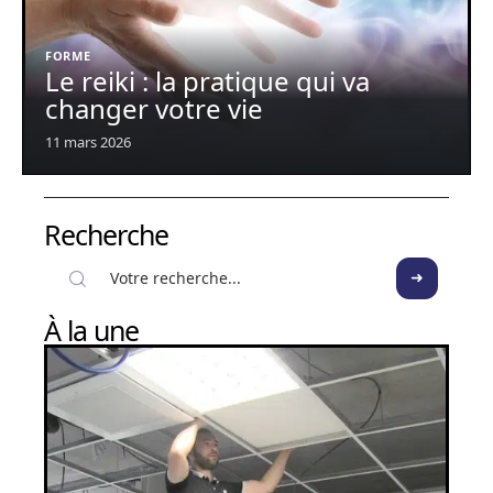
FORME
Le reiki : la pratique qui va
changer votre vie
11 mars 2026
Recherche
À la une