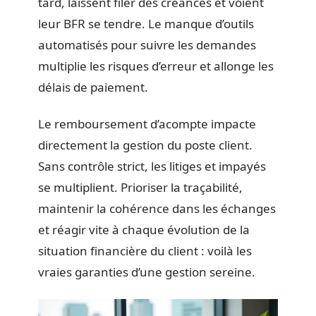
tard, laissent filer des créances et voient
leur BFR se tendre. Le manque d’outils
automatisés pour suivre les demandes
multiplie les risques d’erreur et allonge les
délais de paiement.
Le remboursement d’acompte impacte
directement la gestion du poste client.
Sans contrôle strict, les litiges et impayés
se multiplient. Prioriser la traçabilité,
maintenir la cohérence dans les échanges
et réagir vite à chaque évolution de la
situation financière du client : voilà les
vraies garanties d’une gestion sereine.