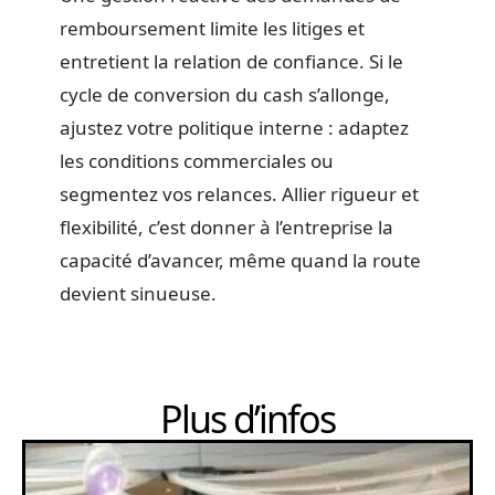
remboursement limite les litiges et
entretient la relation de confiance. Si le
cycle de conversion du cash s’allonge,
ajustez votre politique interne : adaptez
les conditions commerciales ou
segmentez vos relances. Allier rigueur et
flexibilité, c’est donner à l’entreprise la
capacité d’avancer, même quand la route
devient sinueuse.
Plus d’infos