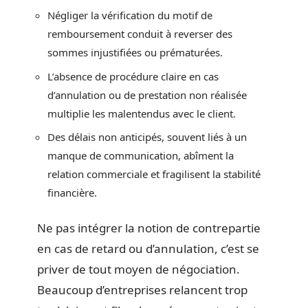
Négliger la vérification du motif de
remboursement conduit à reverser des
sommes injustifiées ou prématurées.
L’absence de procédure claire en cas
d’annulation ou de prestation non réalisée
multiplie les malentendus avec le client.
Des délais non anticipés, souvent liés à un
manque de communication, abîment la
relation commerciale et fragilisent la stabilité
financière.
Ne pas intégrer la notion de contrepartie
en cas de retard ou d’annulation, c’est se
priver de tout moyen de négociation.
Beaucoup d’entreprises relancent trop