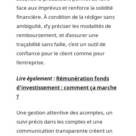
face aux imprévus et renforce la solidité
financière. À condition de la rédiger sans
ambiguïté, d’y préciser les modalités de
remboursement, et d’assurer une
traçabilité sans faille, c’est un outil de
confiance pour le client comme pour
l’entreprise.
Lire également :
Rémunération fonds
d'investissement : comment ça marche
?
Une gestion attentive des acomptes, un
suivi précis dans les comptes et une
communication transparente créent un