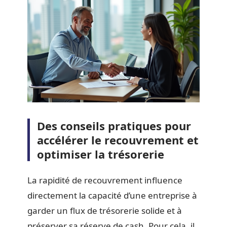
Des conseils pratiques pour
accélérer le recouvrement et
optimiser la trésorerie
La rapidité de recouvrement influence
directement la capacité d’une entreprise à
garder un flux de trésorerie solide et à
préserver sa réserve de cash. Pour cela, il