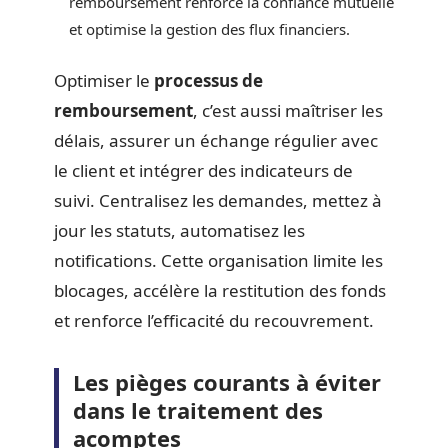
remboursement renforce la confiance mutuelle
et optimise la gestion des flux financiers.
Optimiser le
processus de
remboursement
, c’est aussi maîtriser les
délais, assurer un échange régulier avec
le client et intégrer des indicateurs de
suivi. Centralisez les demandes, mettez à
jour les statuts, automatisez les
notifications. Cette organisation limite les
blocages, accélère la restitution des fonds
et renforce l’efficacité du recouvrement.
Les pièges courants à éviter
dans le traitement des
acomptes