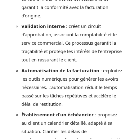
garantit la conformité avec la facturation
d’origine.
Validation interne
: créez un circuit
d’approbation, associant la comptabilité et le
service commercial. Ce processus garantit la
traçabilité et protège les intérêts de l’entreprise
tout en rassurant le client.
Automatisation de la facturation
: exploitez
les outils numériques pour générer les avoirs
nécessaires. L’automatisation réduit le temps
passé sur les tâches répétitives et accélère le
délai de restitution.
Établissement d’un échéancier
: proposez
au client un calendrier détaillé, adapté à sa
situation. Clarifier les délais de