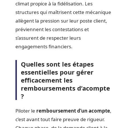
climat propice à la fidélisation. Les
structures qui maîtrisent cette mécanique
allègent la pression sur leur poste client,
préviennent les contestations et
s’assurent de respecter leurs
engagements financiers.
Quelles sont les étapes
essentielles pour gérer
efficacement les
remboursements d’acompte
?
Piloter le
remboursement d’un acompte
,
c’est avant tout faire preuve de rigueur.
Chaque phase, de la demande client à la