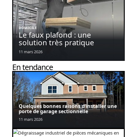
DOMICILE
Le faux plafond : une
solution très pratique
11 mars 2026
En tendance
Quelques bonnes raisons d’installer une
porte de garage sectionnelle
11 mars 2026