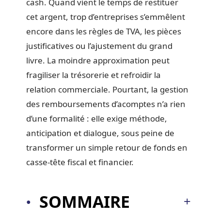
cash. Quand vient le temps de restituer
cet argent, trop d’entreprises s’emmêlent
encore dans les règles de TVA, les pièces
justificatives ou l’ajustement du grand
livre. La moindre approximation peut
fragiliser la trésorerie et refroidir la
relation commerciale. Pourtant, la gestion
des remboursements d’acomptes n’a rien
d’une formalité : elle exige méthode,
anticipation et dialogue, sous peine de
transformer un simple retour de fonds en
casse-tête fiscal et financier.
SOMMAIRE