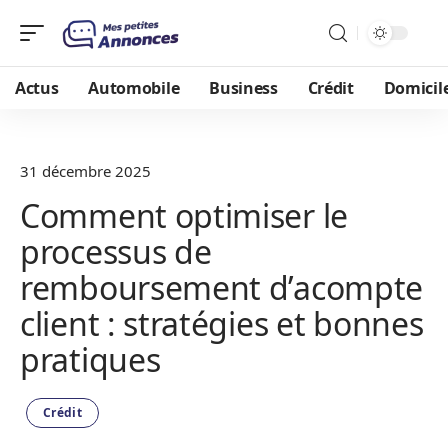
Actus
Automobile
Business
Crédit
Domicil
31 décembre 2025
Comment optimiser le
processus de
remboursement d’acompte
client : stratégies et bonnes
pratiques
Crédit