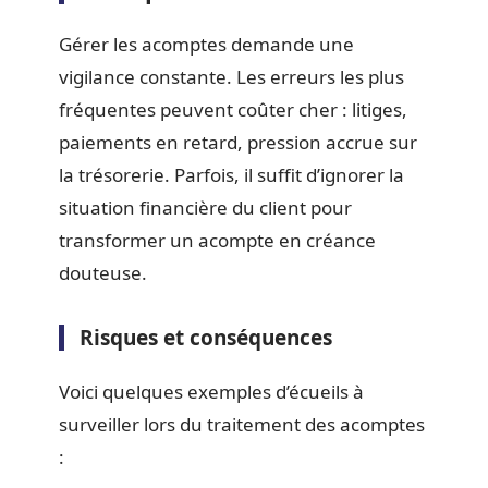
Gérer les acomptes demande une
vigilance constante. Les erreurs les plus
fréquentes peuvent coûter cher : litiges,
paiements en retard, pression accrue sur
la trésorerie. Parfois, il suffit d’ignorer la
situation financière du client pour
transformer un acompte en créance
douteuse.
Risques et conséquences
Voici quelques exemples d’écueils à
surveiller lors du traitement des acomptes
: