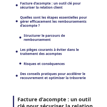
Facture d’acompte : un outil clé pour
sécuriser la relation client
Quelles sont les étapes essentielles pour
gérer efficacement les remboursements
d’acompte ?
Structurer le parcours de
remboursement
Les pièges courants à éviter dans le
traitement des acomptes
Risques et conséquences
Des conseils pratiques pour accélérer le
recouvrement et optimiser la trésorerie
Facture d’acompte : un outil
clé pour sécuriser la relation