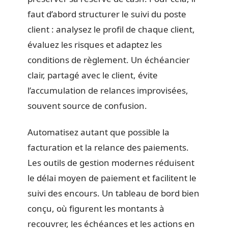
faut d’abord structurer le suivi du poste
client : analysez le profil de chaque client,
évaluez les risques et adaptez les
conditions de règlement. Un échéancier
clair, partagé avec le client, évite
l’accumulation de relances improvisées,
souvent source de confusion.
Automatisez autant que possible la
facturation et la relance des paiements.
Les outils de gestion modernes réduisent
le délai moyen de paiement et facilitent le
suivi des encours. Un tableau de bord bien
conçu, où figurent les montants à
recouvrer, les échéances et les actions en