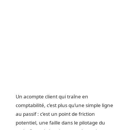
Un acompte client qui traîne en
comptabilité, c’est plus qu’une simple ligne
au passif : c’est un point de friction
potentiel, une faille dans le pilotage du