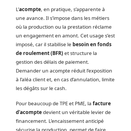
L’
acompte
, en pratique, s’apparente à
une avance. Il s’impose dans les métiers
où la production ou la prestation réclame
un engagement en amont. Cet usage s’est
imposé, car il stabilise le
besoin en fonds
de roulement (BFR)
et structure la
gestion des délais de paiement.
Demander un acompte réduit l’exposition
à l’aléa client et, en cas d’annulation, limite
les dégâts sur le cash.
Pour beaucoup de TPE et PME, la
facture
d’acompte
devient un véritable levier de
financement. L’encaissement anticipé
sécurise la production, permet de faire