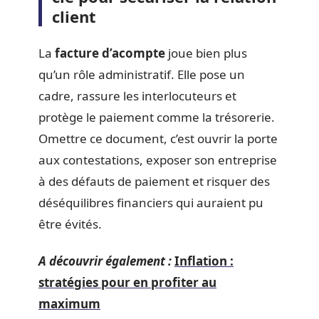
client
La
facture d’acompte
joue bien plus
qu’un rôle administratif. Elle pose un
cadre, rassure les interlocuteurs et
protège le paiement comme la trésorerie.
Omettre ce document, c’est ouvrir la porte
aux contestations, exposer son entreprise
à des défauts de paiement et risquer des
déséquilibres financiers qui auraient pu
être évités.
A découvrir également :
Inflation :
stratégies pour en profiter au
maximum