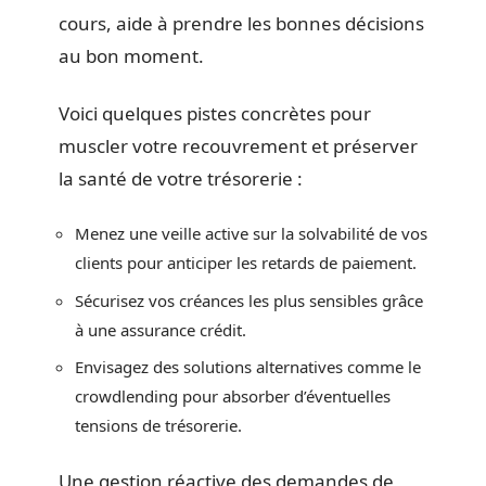
cours, aide à prendre les bonnes décisions
au bon moment.
Voici quelques pistes concrètes pour
muscler votre recouvrement et préserver
la santé de votre trésorerie :
Menez une veille active sur la solvabilité de vos
clients pour anticiper les retards de paiement.
Sécurisez vos créances les plus sensibles grâce
à une assurance crédit.
Envisagez des solutions alternatives comme le
crowdlending pour absorber d’éventuelles
tensions de trésorerie.
Une gestion réactive des demandes de