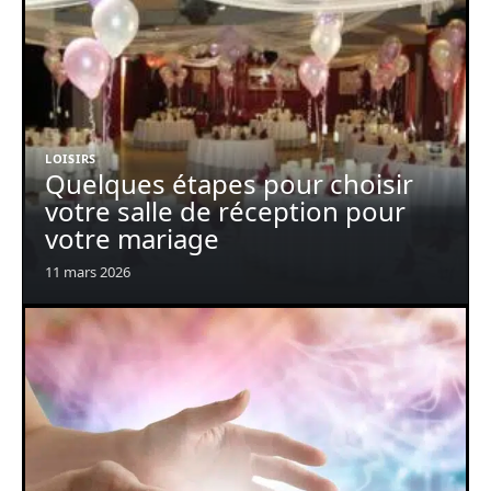
LOISIRS
Quelques étapes pour choisir
votre salle de réception pour
votre mariage
11 mars 2026