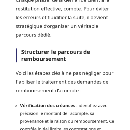
restitution effective, compte. Pour éviter
les erreurs et fluidifier la suite, il devient
stratégique d’organiser un véritable
parcours dédié.
Structurer le parcours de
remboursement
Voici les étapes clés à ne pas négliger pour
fiabiliser le traitement des demandes de
remboursement d’acompte :
Vérification des créances
: identifiez avec
précision le montant de l’acompte, sa
provenance et la raison du remboursement. Ce
contrôle initial limite les contestations et