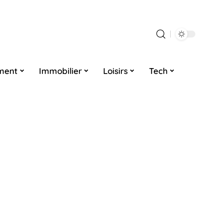
ment
Immobilier
Loisirs
Tech