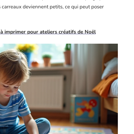
 carreaux deviennent petits, ce qui peut poser
à imprimer pour ateliers créatifs de Noël