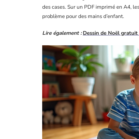
des cases. Sur un PDF imprimé en A4, les
problème pour des mains d’enfant.
Lire également :
Dessin de Noël gratuit 