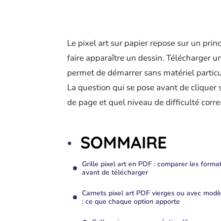
Le pixel art sur papier repose sur un princ
faire apparaître un dessin. Télécharger u
permet de démarrer sans matériel particu
La question qui se pose avant de cliquer s
de page et quel niveau de difficulté corr
SOMMAIRE
Grille pixel art en PDF : comparer les forma
avant de télécharger
Carnets pixel art PDF vierges ou avec modè
: ce que chaque option apporte