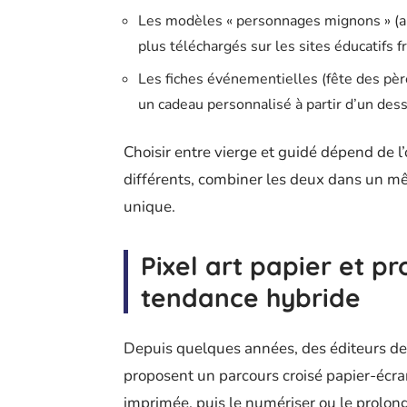
Les modèles « personnages mignons » (an
plus téléchargés sur les sites éducatifs 
Les fiches événementielles (fête des pèr
un cadeau personnalisé à partir d’un dess
Choisir entre vierge et guidé dépend de l
différents, combiner les deux dans un 
unique.
Pixel art papier et p
tendance hybride
Depuis quelques années, des éditeurs de
proposent un parcours croisé papier-écra
imprimée, puis le numériser ou le prolonge