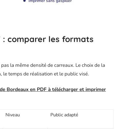
Imprimer sans gaspiller
DF : comparer les formats
 pas la même densité de carreaux. Le choix de la
 le temps de réalisation et le public visé.
de Bordeaux en PDF à télécharger et imprimer
Niveau
Public adapté