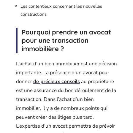
Les contentieux concernant les nouvelles
constructions
Pourquoi prendre un avocat
pour une transaction
immobilière ?
L’achat d’un bien immobilier est une décision
importante. La présence d’un avocat pour
donner
de précieux conseils
au propriétaire
est une assurance du bon déroulement de la
transaction. Dans l’achat d’un bien
immobilier, il y a de nombreux points qui
peuvent créer des litiges plus tard.
L’expertise d’un avocat permettra de prévoir