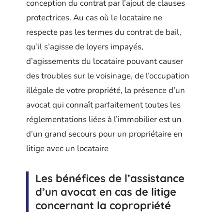
conception du contrat par l’ajout de clauses
protectrices. Au cas où le locataire ne
respecte pas les termes du contrat de bail,
qu’il s’agisse de loyers impayés,
d’agissements du locataire pouvant causer
des troubles sur le voisinage, de l’occupation
illégale de votre propriété, la présence d’un
avocat qui connaît parfaitement toutes les
réglementations liées à l’immobilier est un
d’un grand secours pour un propriétaire en
litige avec un locataire
Les bénéfices de l’assistance
d’un avocat en cas de litige
concernant la copropriété