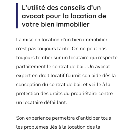
L’utilité des conseils d’un
avocat pour la location de
votre bien immobilier
La mise en location d’un bien immobilier
n’est pas toujours facile. On ne peut pas
toujours tomber sur un locataire qui respecte
parfaitement le contrat de bail. Un avocat
expert en droit locatif fournit son aide dès la
conception du contrat de bail et veille à la
protection des droits du propriétaire contre
un locataire défaillant.
Son expérience permettra d’anticiper tous
les problèmes liés à la location dès la