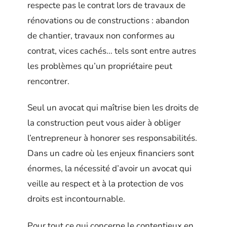
respecte pas le contrat lors de travaux de
rénovations ou de constructions : abandon
de chantier, travaux non conformes au
contrat, vices cachés… tels sont entre autres
les problèmes qu’un propriétaire peut
rencontrer.
Seul un avocat qui maîtrise bien les droits de
la construction peut vous aider à obliger
l’entrepreneur à honorer ses responsabilités.
Dans un cadre où les enjeux financiers sont
énormes, la nécessité d’avoir un avocat qui
veille au respect et à la protection de vos
droits est incontournable.
Pour tout ce qui concerne le contentieux en