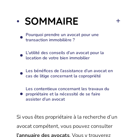
SOMMAIRE
Pourquoi prendre un avocat pour une
transaction immobilière ?
L’utilité des conseils d’un avocat pour la
location de votre bien immobilier
Les bénéfices de l’assistance d’un avocat en
cas de litige concernant la copropriété
Les contentieux concernant les travaux du
propriétaire et la nécessité de se faire
assister d’un avocat
Si vous êtes propriétaire à la recherche d’un
avocat compétent, vous pouvez consulter
l’annuaire des avocats
. Vous y trouverez