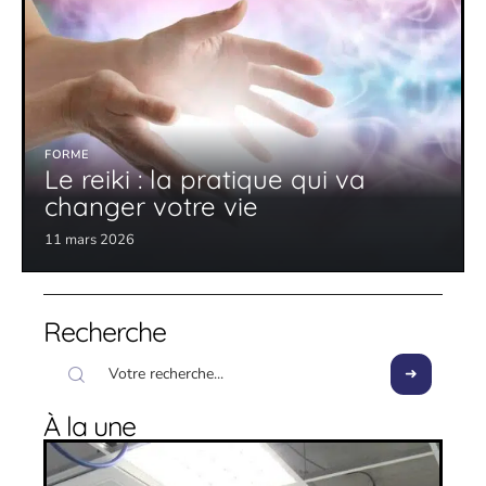
FORME
Le reiki : la pratique qui va
changer votre vie
11 mars 2026
Recherche
À la une