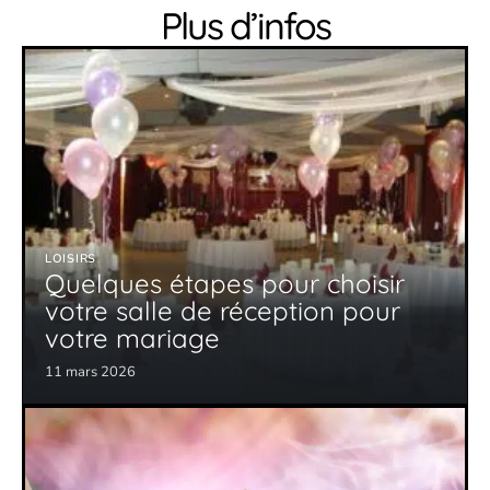
Plus d’infos
LOISIRS
Quelques étapes pour choisir
votre salle de réception pour
votre mariage
11 mars 2026