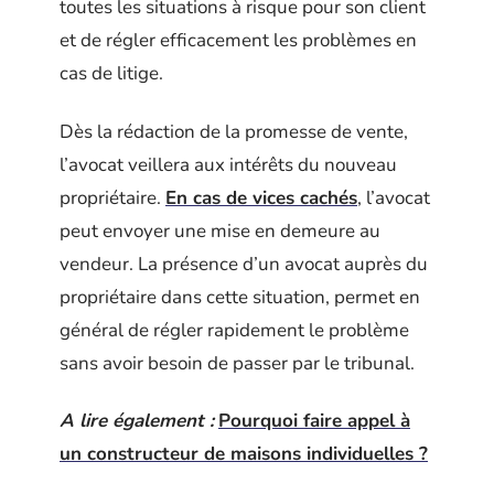
toutes les situations à risque pour son client
et de régler efficacement les problèmes en
cas de litige.
Dès la rédaction de la promesse de vente,
l’avocat veillera aux intérêts du nouveau
propriétaire.
En cas de vices cachés
, l’avocat
peut envoyer une mise en demeure au
vendeur. La présence d’un avocat auprès du
propriétaire dans cette situation, permet en
général de régler rapidement le problème
sans avoir besoin de passer par le tribunal.
A lire également :
Pourquoi faire appel à
un constructeur de maisons individuelles ?