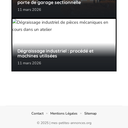
porte de garage sectionnelle
11 mars 2026
Dégraissage industriel : procédé et
machines utilisées
11 mars 2026
Contact
Mentions Légales
Sitemap
© 2025 | mes-petites-annonces.org