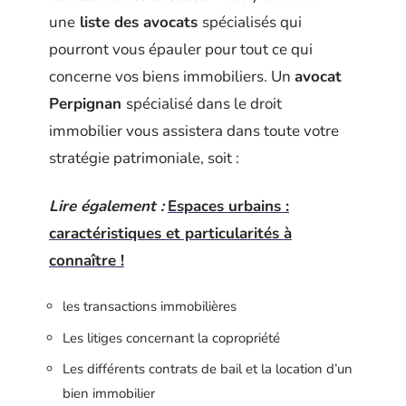
une
liste des avocats
spécialisés qui
pourront vous épauler pour tout ce qui
concerne vos biens immobiliers. Un
avocat
Perpignan
spécialisé dans le droit
immobilier vous assistera dans toute votre
stratégie patrimoniale, soit :
Lire également :
Espaces urbains :
caractéristiques et particularités à
connaître !
les transactions immobilières
Les litiges concernant la copropriété
Les différents contrats de bail et la location d’un
bien immobilier