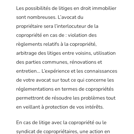
Les possibilités de litiges en droit immobilier
sont nombreuses. L’avocat du
propriétaire sera l’interlocuteur de la
copropriété en cas de : violation des
règlements relatifs à la copropriété,
arbitrage des litiges entre voisins, utilisation
des parties communes, rénovations et
entretien… L’expérience et les connaissances
de votre avocat sur tout ce qui concerne les
réglementations en termes de copropriétés
permettront de résoudre les problèmes tout
en veillant à protection de vos intérêts.
En cas de litige avec la copropriété ou le
syndicat de copropriétaires, une action en