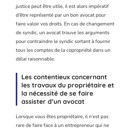
justice peut être utile, il est alors impératif
d’être représenté par un bon avocat pour
faire valoir vos droits. En cas de changement
de syndic, un avocat trouve les arguments
pour contraindre le syndic sortant à fournir
tous les comptes de la copropriété dans un
délai raisonnable.
Les contentieux concernant
les travaux du propriétaire et
la nécessité de se faire
assister d’un avocat
Lorsque vous êtes propriétaire, il n’est pas
rare de faire face à un entrepreneur qui ne