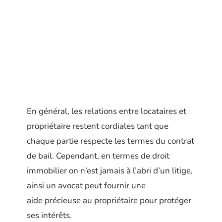
En général, les relations entre locataires et
propriétaire restent cordiales tant que
chaque partie respecte les termes du contrat
de bail. Cependant, en termes de droit
immobilier on n’est jamais à l’abri d’un litige,
ainsi un avocat peut fournir une
aide précieuse au propriétaire pour protéger
ses intérêts.