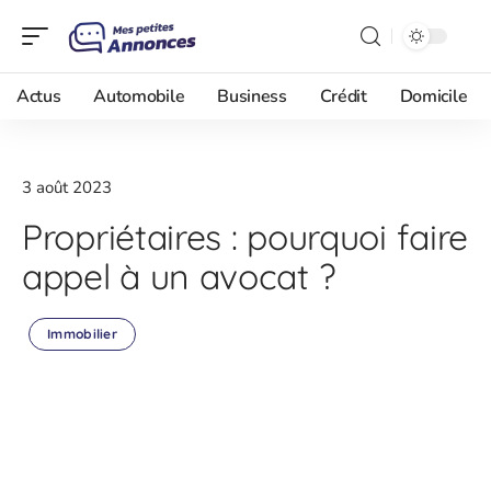
Actus
Automobile
Business
Crédit
Domicile
3 août 2023
Propriétaires : pourquoi faire
appel à un avocat ?
Immobilier