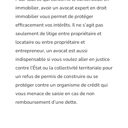
immobilier, avoir un avocat expert en droit
immobilier vous permet de protéger
efficacement vos intérêts. Il ne s’agit pas
seulement de litige entre propriétaire et
locataire ou entre propriétaire et
entrepreneur, un avocat est aussi
indispensable si vous voulez aller en justice
contre l’État ou la collectivité territoriale pour
un refus de permis de construire ou se
protéger contre un organisme de crédit qui
vous menace de saisie en cas de non
remboursement d’une dette.