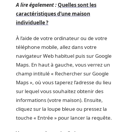
A lire également :
Quelles sont les
caractéristiques d’une maison
individuelle ?
À l’aide de votre ordinateur ou de votre
téléphone mobile, allez dans votre
navigateur Web habituel puis sur Google
Maps. En haut à gauche, vous verrez un
champ intitulé « Rechercher sur Google
Maps », où vous taperez l’adresse du lieu
sur lequel vous souhaitez obtenir des
informations (votre maison). Ensuite,
cliquez sur la loupe bleue ou pressez la
touche « Entrée » pour lancer la requête.