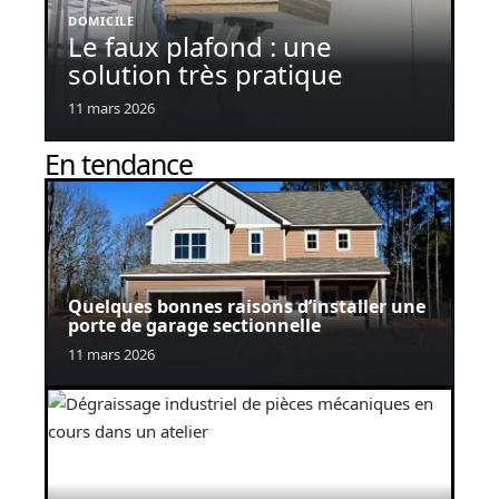
DOMICILE
Le faux plafond : une
solution très pratique
11 mars 2026
En tendance
Quelques bonnes raisons d’installer une
porte de garage sectionnelle
11 mars 2026