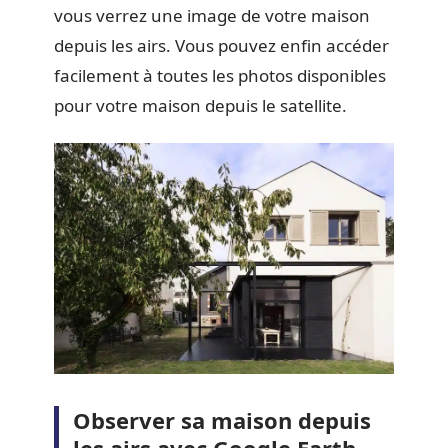
vous verrez une image de votre maison
depuis les airs. Vous pouvez enfin accéder
facilement à toutes les photos disponibles
pour votre maison depuis le satellite.
Observer sa maison depuis
les airs avec Google Earth