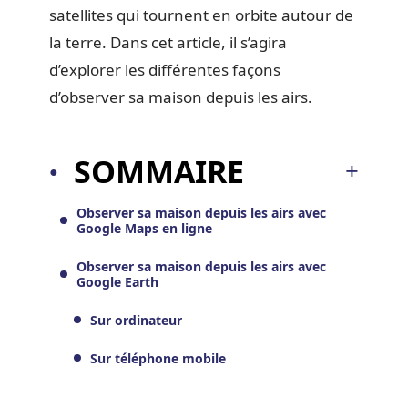
satellites qui tournent en orbite autour de
la terre. Dans cet article, il s’agira
d’explorer les différentes façons
d’observer sa maison depuis les airs.
SOMMAIRE
Observer sa maison depuis les airs avec
Google Maps en ligne
Observer sa maison depuis les airs avec
Google Earth
Sur ordinateur
Sur téléphone mobile