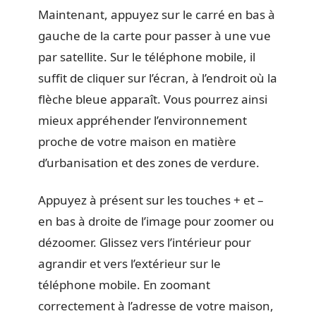
Maintenant, appuyez sur le carré en bas à
gauche de la carte pour passer à une vue
par satellite. Sur le téléphone mobile, il
suffit de cliquer sur l’écran, à l’endroit où la
flèche bleue apparaît. Vous pourrez ainsi
mieux appréhender l’environnement
proche de votre maison en matière
d’urbanisation et des zones de verdure.
Appuyez à présent sur les touches + et –
en bas à droite de l’image pour zoomer ou
dézoomer. Glissez vers l’intérieur pour
agrandir et vers l’extérieur sur le
téléphone mobile. En zoomant
correctement à l’adresse de votre maison,