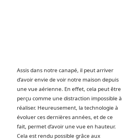
Assis dans notre canapé, il peut arriver
d’avoir envie de voir notre maison depuis
une vue aérienne. En effet, cela peut être
perçu comme une distraction impossible à
réaliser. Heureusement, la technologie à
évoluer ces dernières années, et de ce
fait, permet d’avoir une vue en hauteur.
Cela est rendu possible grâce aux