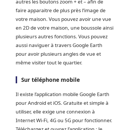
autres les boutons zoom + et – afin de
faire apparaitre de plus près l’image de
votre maison. Vous pouvez avoir une vue
en 2D de votre maison, une boussole ainsi
plusieurs autres fonctions. Vous pouvez
aussi naviguer à travers Google Earth
pour avoir plusieurs angles de vue et
même visiter tout le quartier.
Sur téléphone mobile
Il existe l’application mobile Google Earth
pour Android et iOS. Gratuite et simple à
utiliser, elle exige une connexion à
Internet Wi-Fi, 4G ou 5G pour fonctionner.
Téléchargez et ouvrez l’application : le