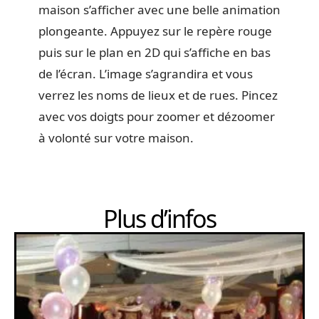
maison s’afficher avec une belle animation
plongeante. Appuyez sur le repère rouge
puis sur le plan en 2D qui s’affiche en bas
de l’écran. L’image s’agrandira et vous
verrez les noms de lieux et de rues. Pincez
avec vos doigts pour zoomer et dézoomer
à volonté sur votre maison.
Plus d’infos