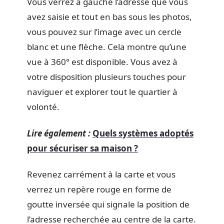
Vous verrez à gauche l’adresse que vous
avez saisie et tout en bas sous les photos,
vous pouvez sur l’image avec un cercle
blanc et une flèche. Cela montre qu’une
vue à 360° est disponible. Vous avez à
votre disposition plusieurs touches pour
naviguer et explorer tout le quartier à
volonté.
Lire également :
Quels systèmes adoptés
pour sécuriser sa maison ?
Revenez carrément à la carte et vous
verrez un repère rouge en forme de
goutte inversée qui signale la position de
l’adresse recherchée au centre de la carte.