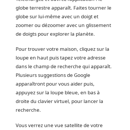
globe terrestre apparaît. Faites tourner le
globe sur lui-même avec un doigt et
zoomer ou dézoomer avec un glissement
de doigts pour explorer la planète.
Pour trouver votre maison, cliquez sur la
loupe en haut puis tapez votre adresse
dans le champ de recherche qui apparaît.
Plusieurs suggestions de Google
apparaîtront pour vous aider puis,
appuyez sur la loupe bleue, en bas à
droite du clavier virtuel, pour lancer la
recherche.
Vous verrez une vue satellite de votre