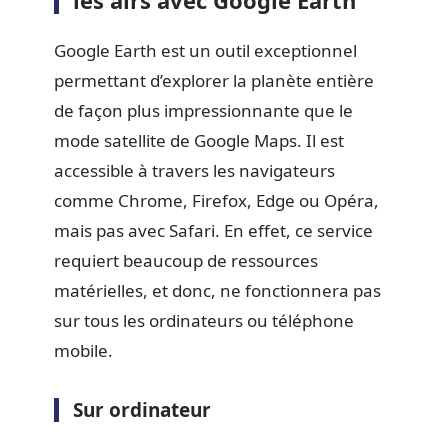
Google Earth est un outil exceptionnel
permettant d’explorer la planète entière
de façon plus impressionnante que le
mode satellite de Google Maps. Il est
accessible à travers les navigateurs
comme Chrome, Firefox, Edge ou Opéra,
mais pas avec Safari. En effet, ce service
requiert beaucoup de ressources
matérielles, et donc, ne fonctionnera pas
sur tous les ordinateurs ou téléphone
mobile.
Sur ordinateur