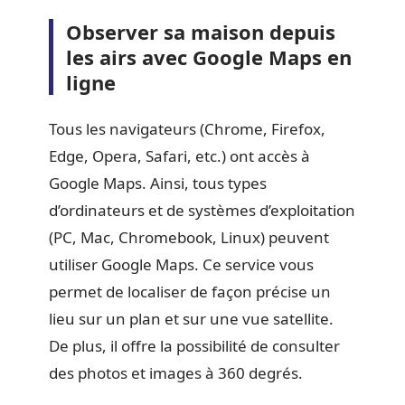
Observer sa maison depuis
les airs avec Google Maps en
ligne
Tous les navigateurs (Chrome, Firefox,
Edge, Opera, Safari, etc.) ont accès à
Google Maps. Ainsi, tous types
d’ordinateurs et de systèmes d’exploitation
(PC, Mac, Chromebook, Linux) peuvent
utiliser Google Maps. Ce service vous
permet de localiser de façon précise un
lieu sur un plan et sur une vue satellite.
De plus, il offre la possibilité de consulter
des photos et images à 360 degrés.