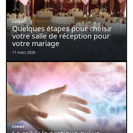
LOISIRS
Quelques étapes pour choisir
votre salle de réception pour
votre mariage
11 mars 2026
FORME