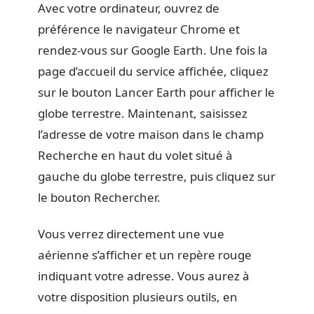
Avec votre ordinateur, ouvrez de
préférence le navigateur Chrome et
rendez-vous sur Google Earth. Une fois la
page d’accueil du service affichée, cliquez
sur le bouton Lancer Earth pour afficher le
globe terrestre. Maintenant, saisissez
l’adresse de votre maison dans le champ
Recherche en haut du volet situé à
gauche du globe terrestre, puis cliquez sur
le bouton Rechercher.
Vous verrez directement une vue
aérienne s’afficher et un repère rouge
indiquant votre adresse. Vous aurez à
votre disposition plusieurs outils, en