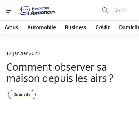
Actus
Automobile
Business
Crédit
Domicil
12 janvier 2023
Comment observer sa
maison depuis les airs ?
Domicile